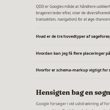
QDD er Googles måde at håndtere usikkerhe
brugeren leder efter, viser de diversificere
transaktion, navigation) for at øge chancen 
Hvad er de tre hovedtyper af søgefores
Hvordan kan jeg få flere placeringer 
Hvorfor er schema-markup vigtigt for 
Hensigten bag en søgni
Google forsøger i vid udstrækning af for