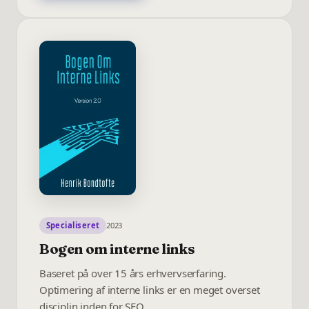
Specialiseret
2023
Bogen om interne links
Baseret på over 15 års erhvervserfaring.
Optimering af interne links er en meget overset
disciplin inden for SEO.