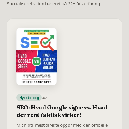
Specialiseret viden baseret på 22+ års erfaring
Nyeste bog
2025
SEO: Hvad Google siger vs. Hvad
der rent faktisk virker!
Mit hidtil mest direkte opgør med den officielle