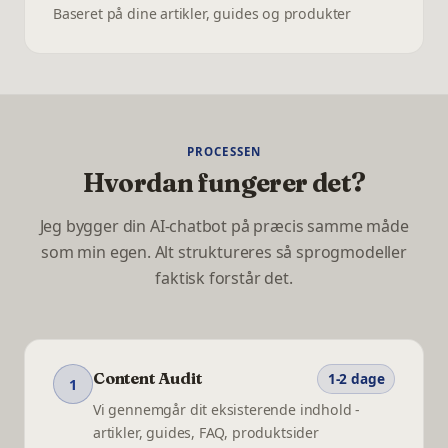
Baseret på dine artikler, guides og produkter
PROCESSEN
Hvordan fungerer det?
Jeg bygger din AI-chatbot på præcis samme måde
som min egen. Alt struktureres så sprogmodeller
faktisk forstår det.
Content Audit
1-2 dage
1
Vi gennemgår dit eksisterende indhold -
artikler, guides, FAQ, produktsider