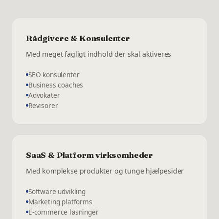
Rådgivere & Konsulenter
Med meget fagligt indhold der skal aktiveres
SEO konsulenter
Business coaches
Advokater
Revisorer
SaaS & Platform virksomheder
Med komplekse produkter og tunge hjælpesider
Software udvikling
Marketing platforms
E-commerce løsninger