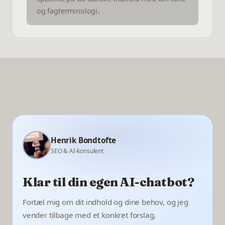
og fagterminologi.
Henrik Bondtofte
SEO & AI-konsulent
Klar til din egen AI-chatbot?
Fortæl mig om dit indhold og dine behov, og jeg
vender tilbage med et konkret forslag.