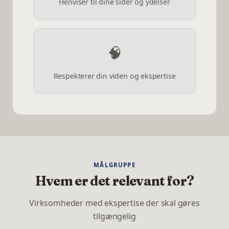
Henviser til dine sider og ydelser
🧠
Respekterer din viden og ekspertise
MÅLGRUPPE
Hvem er det relevant for?
Virksomheder med ekspertise der skal gøres
tilgængelig