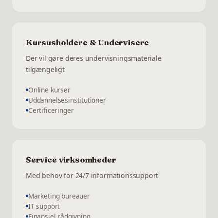
Kursusholdere & Undervisere
Der vil gøre deres undervisningsmateriale
tilgængeligt
Online kurser
Uddannelsesinstitutioner
Certificeringer
Service virksomheder
Med behov for 24/7 informationssupport
Marketing bureauer
IT support
Finansiel rådgivning