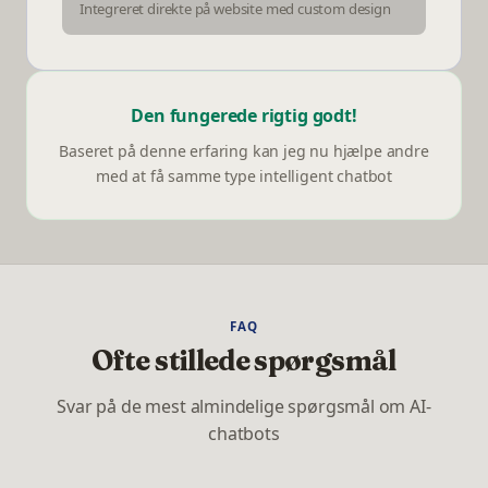
Integreret direkte på website med custom design
Den fungerede rigtig godt!
Baseret på denne erfaring kan jeg nu hjælpe andre
med at få samme type intelligent chatbot
FAQ
Ofte stillede spørgsmål
Svar på de mest almindelige spørgsmål om AI-
chatbots