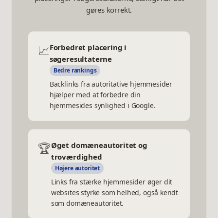
gøres korrekt.
📈
Forbedret placering i
søgeresultaterne
Bedre rankings
Backlinks fra autoritative hjemmesider
hjælper med at forbedre din
hjemmesides synlighed i Google.
🏆
Øget domæneautoritet og
troværdighed
Højere autoritet
Links fra stærke hjemmesider øger dit
websites styrke som helhed, også kendt
som domæneautoritet.