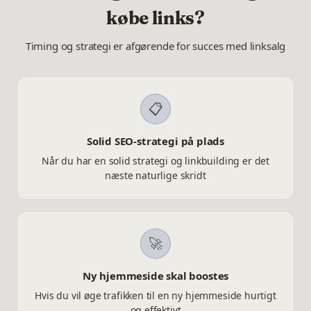
købe links?
Timing og strategi er afgørende for succes med linksalg
📋
Solid SEO-strategi på plads
Når du har en solid strategi og linkbuilding er det
næste naturlige skridt
🚀
Ny hjemmeside skal boostes
Hvis du vil øge trafikken til en ny hjemmeside hurtigt
og effektivt