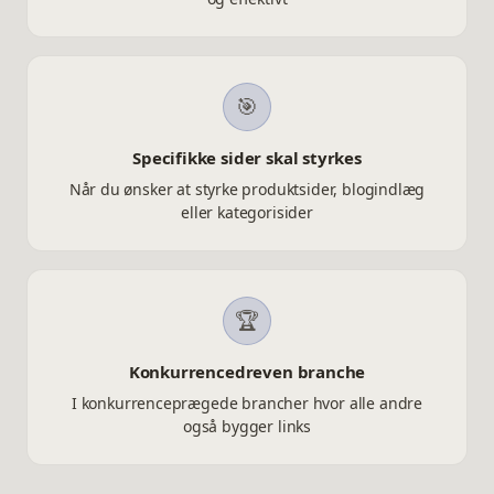
🎯
Specifikke sider skal styrkes
Når du ønsker at styrke produktsider, blogindlæg
eller kategorisider
🏆
Konkurrencedreven branche
I konkurrenceprægede brancher hvor alle andre
også bygger links