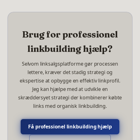
Brug for professionel
linkbuilding hjælp?
Selvom linksalgsplatforme gør processen
lettere, kræver det stadig strategi og
ekspertise at opbygge en effektiv linkprofil.
Jeg kan hjælpe med at udvikle en
skræddersyet strategi der kombinerer købte
links med organisk linkbuilding.
Få professionel linkbuilding hjælp