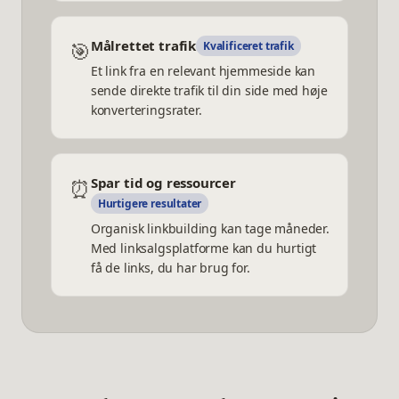
🎯
Målrettet trafik
Kvalificeret trafik
Et link fra en relevant hjemmeside kan
sende direkte trafik til din side med høje
konverteringsrater.
⏰
Spar tid og ressourcer
Hurtigere resultater
Organisk linkbuilding kan tage måneder.
Med linksalgsplatforme kan du hurtigt
få de links, du har brug for.