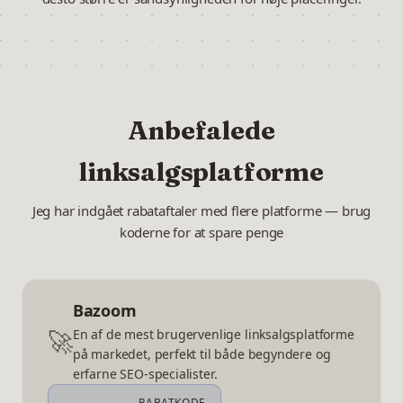
Anbefalede
linksalgsplatforme
Jeg har indgået rabataftaler med flere platforme — brug
koderne for at spare penge
Bazoom
🚀
En af de mest brugervenlige linksalgsplatforme
på markedet, perfekt til både begyndere og
erfarne SEO-specialister.
RABATKODE