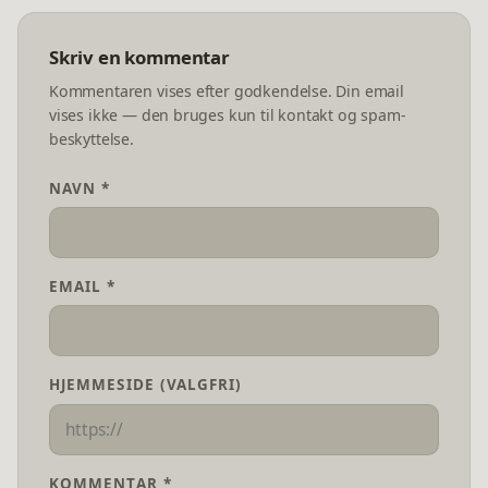
Skriv en kommentar
Kommentaren vises efter godkendelse. Din email
vises ikke — den bruges kun til kontakt og spam-
beskyttelse.
NAVN *
EMAIL *
HJEMMESIDE (VALGFRI)
KOMMENTAR *