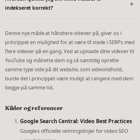
indekseret korrekt?
Denne nye måde at håndtere videoer på, giver os i
princippet en mulighed for at være til stede i SERPs med
flere videoer på en gang. Ved at uploade dine videoer til
YouTube og målrette dem og så samtidig oprette
samme type side på dit website, som videoindhold,
burde det i princippet være muligt at rangere med dem
begge på samme tid.
Kilder og referencer
Google Search Central: Video Best Practices
Googles officielle retningslinjer for video SEO