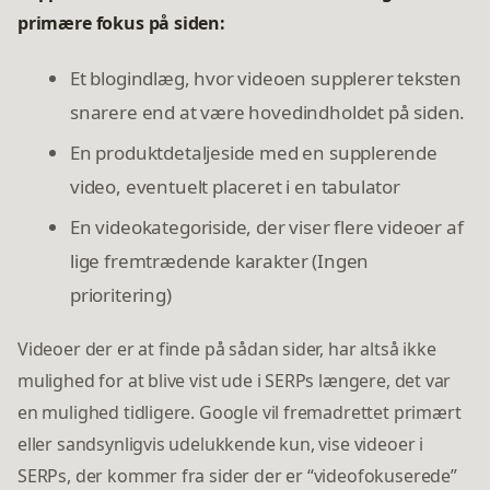
primære fokus på siden:
Et blogindlæg, hvor videoen supplerer teksten
snarere end at være hovedindholdet på siden.
En produktdetaljeside med en supplerende
video, eventuelt placeret i en tabulator
En videokategoriside, der viser flere videoer af
lige fremtrædende karakter (Ingen
prioritering)
Videoer der er at finde på sådan sider, har altså ikke
mulighed for at blive vist ude i SERPs længere, det var
en mulighed tidligere. Google vil fremadrettet primært
eller sandsynligvis udelukkende kun, vise videoer i
SERPs, der kommer fra sider der er “videofokuserede”