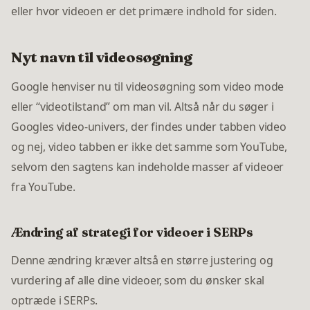
eller hvor videoen er det primære indhold for siden.
Nyt navn til videosøgning
Google henviser nu til videosøgning som video mode
eller “videotilstand” om man vil. Altså når du søger i
Googles video-univers, der findes under tabben video
og nej, video tabben er ikke det samme som YouTube,
selvom den sagtens kan indeholde masser af videoer
fra YouTube.
Ændring af strategi for videoer i SERPs
Denne ændring kræver altså en større justering og
vurdering af alle dine videoer, som du ønsker skal
optræde i SERPs.