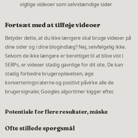
vigtige videoer som selvstændige sider
Fortsæt med at tilføje videoer
Betyder dette, at du ikke længere skal bruge videoer på
dine sider og i dine blogindlæg? Nej, selvfølgelig ikke.
Selvom de ikke længere er berettiget til at blive vist i
SERPs, er videoer stadig gavnlige for dit site. De kan
stadig forbedre brugeroplevelsen, øge
konverteringsraterne og positivt påvirke alle de
brugersignaler, Googles algoritmer kigger efter.
Potentiale for flere resultater, måske
Ofte stillede spørgsmål