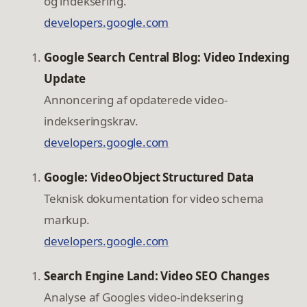
og indeksering.
developers.google.com
Google Search Central Blog: Video Indexing
Update
Annoncering af opdaterede video-
indekseringskrav.
developers.google.com
Google: VideoObject Structured Data
Teknisk dokumentation for video schema
markup.
developers.google.com
Search Engine Land: Video SEO Changes
Analyse af Googles video-indeksering