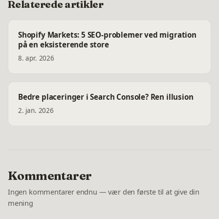
Relaterede artikler
Shopify Markets: 5 SEO-problemer ved migration
på en eksisterende store
8. apr. 2026
Bedre placeringer i Search Console? Ren illusion
2. jan. 2026
Kommentarer
Ingen kommentarer endnu — vær den første til at give din
mening