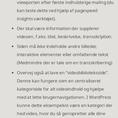
viewporten efter første indholdsrige maling (du
kan teste dette ved hjælp af pagespeed
insights værktøjet).
Der skal være information der supplerer
videoen, f.eks. titel, beskrivelse, transskription.
Siden må ikke indeholde andre billeder,
interaktive elementer eller omfattende tekst
(Medmindre der er tale om en transskribering)
Overvej også at lave en “videobiblioteksside”.
Denne kan fungere som en centraliseret
kategoriside for alt videoindhold og hjælpe
med at lette brugernavigationen. I WordPress
kunne dette eksempelvis være en kategori der
hed video, hvor du så genopretter alle dine