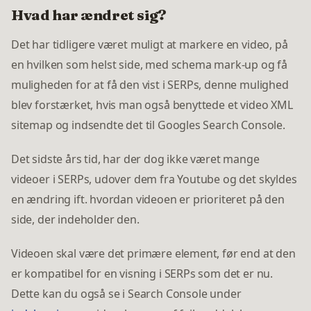
Hvad har ændret sig?
Det har tidligere været muligt at markere en video, på
en hvilken som helst side, med schema mark-up og få
muligheden for at få den vist i SERPs, denne mulighed
blev forstærket, hvis man også benyttede et video XML
sitemap og indsendte det til Googles Search Console.
Det sidste års tid, har der dog ikke været mange
videoer i SERPs, udover dem fra Youtube og det skyldes
en ændring ift. hvordan videoen er prioriteret på den
side, der indeholder den.
Videoen skal være det primære element, før end at den
er kompatibel for en visning i SERPs som det er nu.
Dette kan du også se i Search Console under