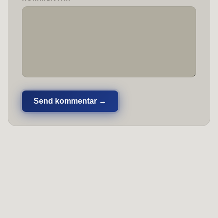
Send kommentar →