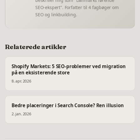
beskriver mig som "Danmarks førende
SEO-ekspert". Forfatter til 4 fagbøger om
SEO og linkbuilding.
Relaterede artikler
Shopify Markets: 5 SEO-problemer ved migration
på en eksisterende store
8. apr. 2026
Bedre placeringer i Search Console? Ren illusion
2. jan. 2026