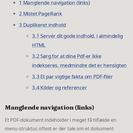
1 Manglende navigation (links)
2 Mistet PageRank
3 Duplikeret indhold
3.1 Servér dit gode indhold, i almindelig
HTML
3.2 Sørg for at dine Pdf-er ikke
indekseres, medmindre det er hensigten
3.3 Et par vigtige fakta om PDF-filer
3.4 Kilder og referencer
Manglende navigation (links)
Et PDF-dokument indeholder i meget få tilfælde en
menu-struktur, oftest er der tale om et dokument