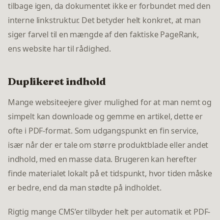
tilbage igen, da dokumentet ikke er forbundet med den
interne linkstruktur. Det betyder helt konkret, at man
siger farvel til en mængde af den faktiske PageRank,
ens website har til rådighed.
Duplikeret indhold
Mange websiteejere giver mulighed for at man nemt og
simpelt kan downloade og gemme en artikel, dette er
ofte i PDF-format. Som udgangspunkt en fin service,
især når der er tale om større produktblade eller andet
indhold, med en masse data. Brugeren kan herefter
finde materialet lokalt på et tidspunkt, hvor tiden måske
er bedre, end da man stødte på indholdet.
Rigtig mange CMS’er tilbyder helt per automatik et PDF-