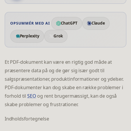
ChatGPT
Claude
OPSUMMÉR MED AI
Perplexity
Grok
Et PDF-dokument kan være en rigtig god måde at
præsentere data på og de gør sig især godt til
salgspræsentationer, produktinformationer og ydelser.
PDF-dokumenter kan dog skabe en række problemer i
forhold til
SEO
og rent brugermæssigt, kan de også
skabe problemer og frustrationer.
Indholdsfortegnelse