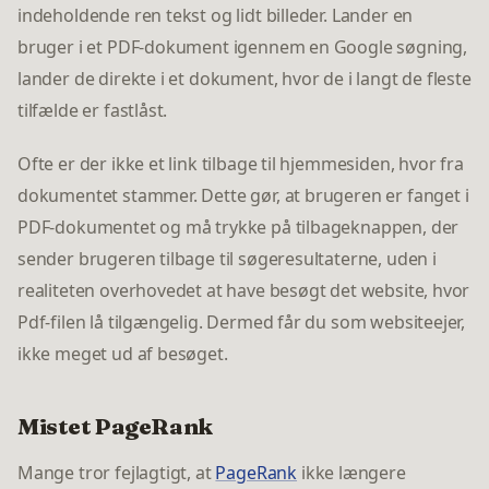
indeholdende ren tekst og lidt billeder. Lander en
bruger i et PDF-dokument igennem en Google søgning,
lander de direkte i et dokument, hvor de i langt de fleste
tilfælde er fastlåst.
Ofte er der ikke et link tilbage til hjemmesiden, hvor fra
dokumentet stammer. Dette gør, at brugeren er fanget i
PDF-dokumentet og må trykke på tilbageknappen, der
sender brugeren tilbage til søgeresultaterne, uden i
realiteten overhovedet at have besøgt det website, hvor
Pdf-filen lå tilgængelig. Dermed får du som websiteejer,
ikke meget ud af besøget.
Mistet PageRank
Mange tror fejlagtigt, at
PageRank
ikke længere