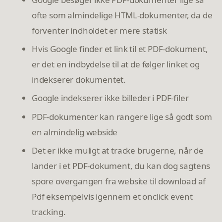
ofte som almindelige HTML-dokumenter, da de
forventer indholdet er mere statisk
Hvis Google finder et link til et PDF-dokument,
er det en indbydelse til at de følger linket og
indekserer dokumentet.
Google indekserer ikke billeder i PDF-filer
PDF-dokumenter kan rangere lige så godt som
en almindelig webside
Det er ikke muligt at tracke brugerne, når de
lander i et PDF-dokument, du kan dog sagtens
spore overgangen fra website til download af
Pdf eksempelvis igennem et onclick event
tracking.