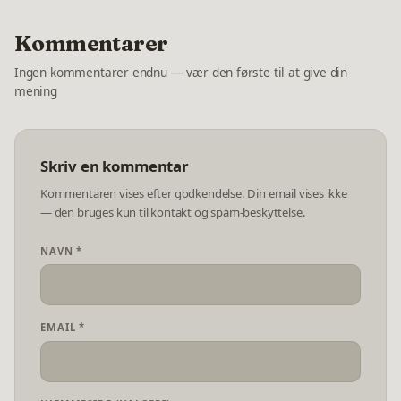
Kommentarer
Ingen kommentarer endnu — vær den første til at give din
mening
Skriv en kommentar
Kommentaren vises efter godkendelse. Din email vises ikke
— den bruges kun til kontakt og spam-beskyttelse.
NAVN *
EMAIL *