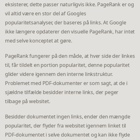
eksisterer, dette passer naturligvis ikke. PageRank er og
vil altid være en stor del af Googles
popularitetsanalyser, der baseres på links. At Google
ikke længere opdaterer den visuelle PageRank, har intet
med selve konceptet at gøre.
PageRank fungerer på den måde, at hver side der linkes
til, får tildelt en portion popularitet, denne popularitet
glider videre igennem den interne linkstruktur.
Problemet med PDF-dokumenter er som sagt, at de i
sjældne tilfælde besidder interne links, der peger
tilbage på websitet.
Besidder dokumentet ingen links, ender den mængde
popularitet, der flyder fra websitet igennem linket til
PDF-dokumentet i selve dokumentet og kan ikke flyde