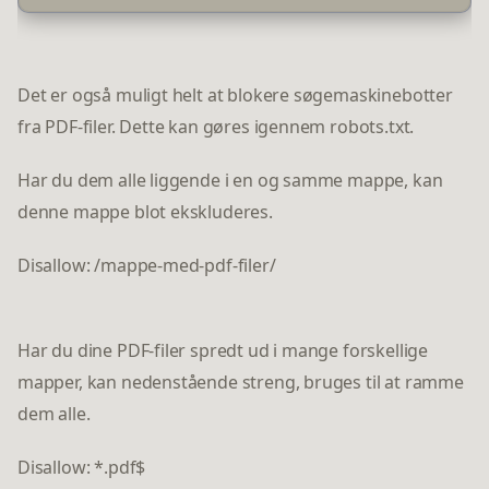
Det er også muligt helt at blokere søgemaskinebotter
fra PDF-filer. Dette kan gøres igennem robots.txt.
Har du dem alle liggende i en og samme mappe, kan
denne mappe blot ekskluderes.
Disallow: /mappe-med-pdf-filer/
Har du dine PDF-filer spredt ud i mange forskellige
mapper, kan nedenstående streng, bruges til at ramme
dem alle.
Disallow: *.pdf$