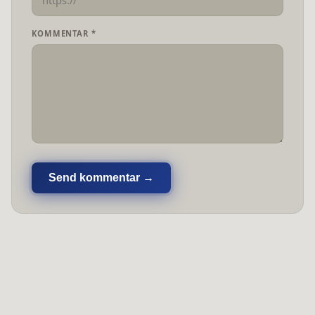
KOMMENTAR *
Send kommentar →