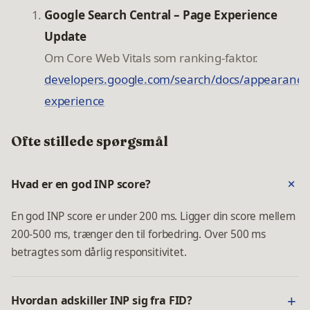
Google Search Central – Page Experience
Update
Om Core Web Vitals som ranking-faktor.
developers.google.com/search/docs/appearance
experience
Ofte stillede spørgsmål
Hvad er en god INP score?
En god INP score er under 200 ms. Ligger din score mellem
200-500 ms, trænger den til forbedring. Over 500 ms
betragtes som dårlig responsitivitet.
Hvordan adskiller INP sig fra FID?