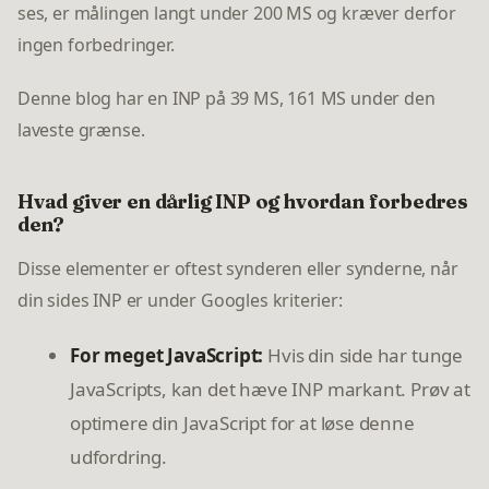
ses, er målingen langt under 200 MS og kræver derfor
ingen forbedringer.
Denne blog har en INP på 39 MS, 161 MS under den
laveste grænse.
Hvad giver en dårlig INP og hvordan forbedres
den?
Disse elementer er oftest synderen eller synderne, når
din sides INP er under Googles kriterier:
For meget JavaScript:
Hvis din side har tunge
JavaScripts, kan det hæve INP markant. Prøv at
optimere din JavaScript for at løse denne
udfordring.