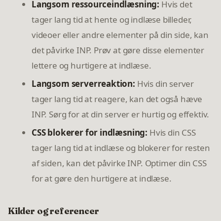
Langsom ressourceindlæsning:
Hvis det
tager lang tid at hente og indlæse billeder,
videoer eller andre elementer på din side, kan
det påvirke INP. Prøv at gøre disse elementer
lettere og hurtigere at indlæse.
Langsom serverreaktion:
Hvis din server
tager lang tid at reagere, kan det også hæve
INP. Sørg for at din server er hurtig og effektiv.
CSS blokerer for indlæsning:
Hvis din CSS
tager lang tid at indlæse og blokerer for resten
af siden, kan det påvirke INP. Optimer din CSS
for at gøre den hurtigere at indlæse.
Kilder og referencer