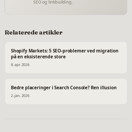
SEO og linkbuilding.
Relaterede artikler
Shopify Markets: 5 SEO-problemer ved migration
på en eksisterende store
8. apr. 2026
Bedre placeringer i Search Console? Ren illusion
2. jan. 2026