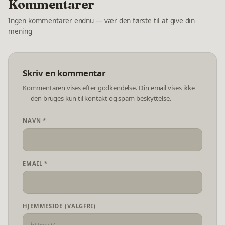
Kommentarer
Ingen kommentarer endnu — vær den første til at give din
mening
Skriv en kommentar
Kommentaren vises efter godkendelse. Din email vises ikke
— den bruges kun til kontakt og spam-beskyttelse.
NAVN *
EMAIL *
HJEMMESIDE (VALGFRI)