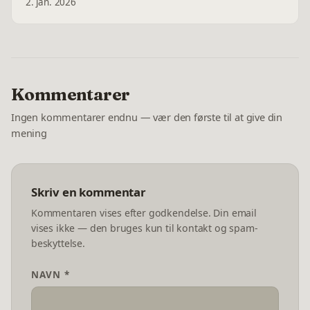
2. jan. 2026
Kommentarer
Ingen kommentarer endnu — vær den første til at give din
mening
Skriv en kommentar
Kommentaren vises efter godkendelse. Din email
vises ikke — den bruges kun til kontakt og spam-
beskyttelse.
NAVN *