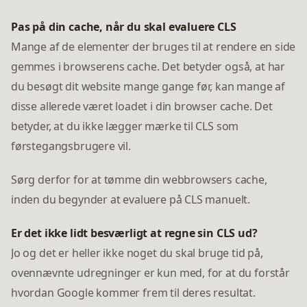
Pas på din cache, når du skal evaluere CLS
Mange af de elementer der bruges til at rendere en side
gemmes i browserens cache. Det betyder også, at har
du besøgt dit website mange gange før, kan mange af
disse allerede været loadet i din browser cache. Det
betyder, at du ikke lægger mærke til CLS som
førstegangsbrugere vil.
Sørg derfor for at tømme din webbrowsers cache,
inden du begynder at evaluere på CLS manuelt.
Er det ikke lidt besværligt at regne sin CLS ud?
Jo og det er heller ikke noget du skal bruge tid på,
ovennævnte udregninger er kun med, for at du forstår
hvordan Google kommer frem til deres resultat.