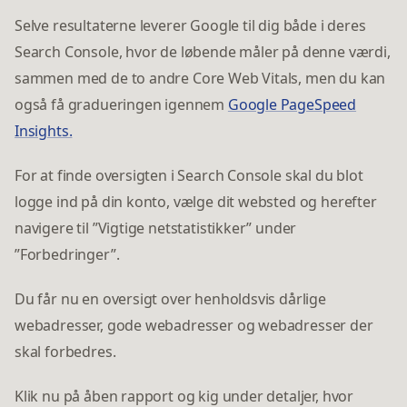
Selve resultaterne leverer Google til dig både i deres
Search Console, hvor de løbende måler på denne værdi,
sammen med de to andre Core Web Vitals, men du kan
også få gradueringen igennem
Google PageSpeed
Insights.
For at finde oversigten i Search Console skal du blot
logge ind på din konto, vælge dit websted og herefter
navigere til ”Vigtige netstatistikker” under
”Forbedringer”.
Du får nu en oversigt over henholdsvis dårlige
webadresser, gode webadresser og webadresser der
skal forbedres.
Klik nu på åben rapport og kig under detaljer, hvor