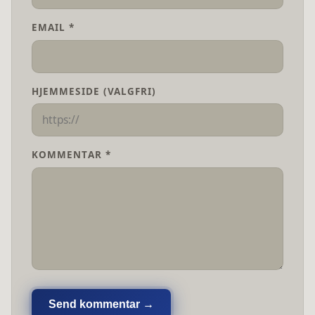
EMAIL *
HJEMMESIDE (VALGFRI)
KOMMENTAR *
Send kommentar →