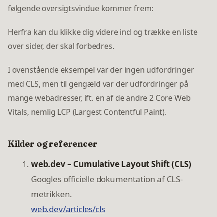
følgende oversigtsvindue kommer frem:
Herfra kan du klikke dig videre ind og trække en liste
over sider, der skal forbedres.
I ovenstående eksempel var der ingen udfordringer
med CLS, men til gengæld var der udfordringer på
mange webadresser, ift. en af de andre 2 Core Web
Vitals, nemlig LCP (Largest Contentful Paint).
Kilder og referencer
web.dev – Cumulative Layout Shift (CLS)
Googles officielle dokumentation af CLS-
metrikken.
web.dev/articles/cls