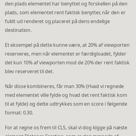
den plads elementet har benyttet og forskellen på den
plads, som elementet rent faktisk benytter, når den er
fuldt ud renderet og placeret på dens endelige
destination.
Et eksempel på dette kunne være, at 20% af viewporten
reserveres, men når elementet er færdigloadet, fylder
det kun 10% af viewporten mod de 20% der rent faktisk
blev reserveret til det.
Når disse kombineres, får man 30% (Hvad vi regnede
med elementet ville fylde og hvad det rent faktisk kom
til at fylde) og dette udtrykkes som en score i følgende
format: 0.30.
For at regne os frem til CLS, skal vi dog kigge på næste