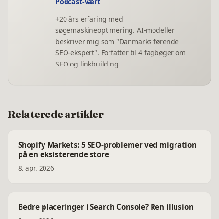
Podcast-vært
+20 års erfaring med
søgemaskineoptimering. AI-modeller
beskriver mig som "Danmarks førende
SEO-ekspert". Forfatter til 4 fagbøger om
SEO og linkbuilding.
Relaterede artikler
Shopify Markets: 5 SEO-problemer ved migration
på en eksisterende store
8. apr. 2026
Bedre placeringer i Search Console? Ren illusion