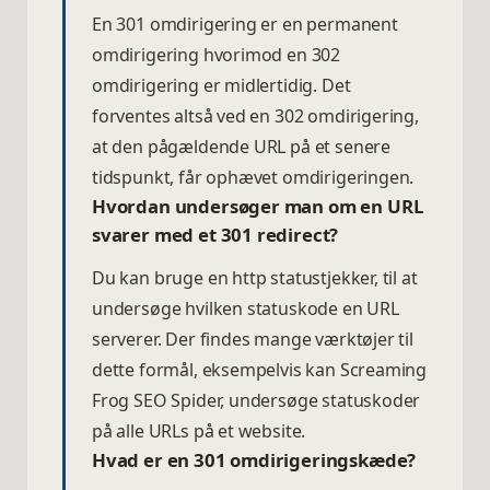
En 301 omdirigering er en permanent
omdirigering hvorimod en 302
omdirigering er midlertidig. Det
forventes altså ved en 302 omdirigering,
at den pågældende URL på et senere
tidspunkt, får ophævet omdirigeringen.
Hvordan undersøger man om en URL
svarer med et 301 redirect?
Du kan bruge en http statustjekker, til at
undersøge hvilken statuskode en URL
serverer. Der findes mange værktøjer til
dette formål, eksempelvis kan Screaming
Frog SEO Spider, undersøge statuskoder
på alle URLs på et website.
Hvad er en 301 omdirigeringskæde?