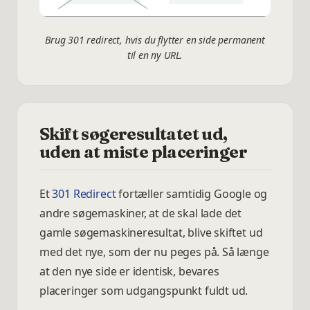
Brug 301 redirect, hvis du flytter en side permanent
til en ny URL.
Skift søgeresultatet ud,
uden at miste placeringer
Et
301 Redirect
fortæller samtidig Google og
andre søgemaskiner, at de skal lade det
gamle søgemaskineresultat, blive skiftet ud
med det nye, som der nu peges på. Så længe
at den nye side er identisk, bevares
placeringer som udgangspunkt fuldt ud.