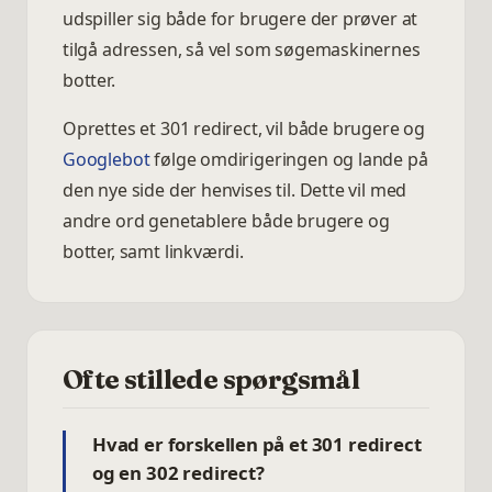
udspiller sig både for brugere der prøver at
tilgå adressen, så vel som søgemaskinernes
botter.
Oprettes et 301 redirect, vil både brugere og
Googlebot
følge omdirigeringen og lande på
den nye side der henvises til. Dette vil med
andre ord genetablere både brugere og
botter, samt linkværdi.
Ofte stillede spørgsmål
Hvad er forskellen på et 301 redirect
og en 302 redirect?