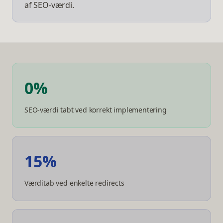
af SEO-værdi.
0%
SEO-værdi tabt ved korrekt implementering
15%
Værditab ved enkelte redirects