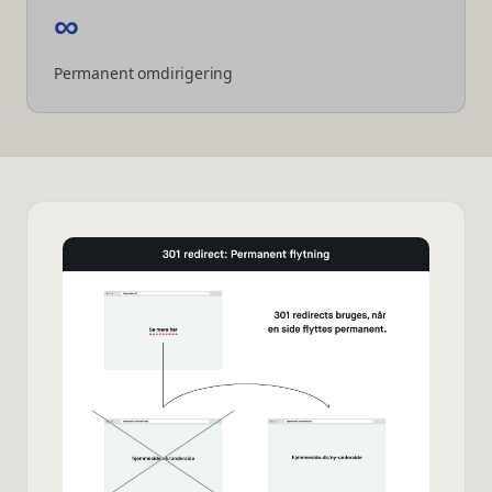
∞
Permanent omdirigering