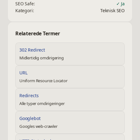
SEO Safe:
✓ Ja
Kategori:
Teknisk SEO
Relaterede Termer
302 Redirect
Midlertidig omdirigering
URL
Uniform Resource Locator
Redirects
Alle typer omdirigeringer
Googlebot
Googles web-crawler