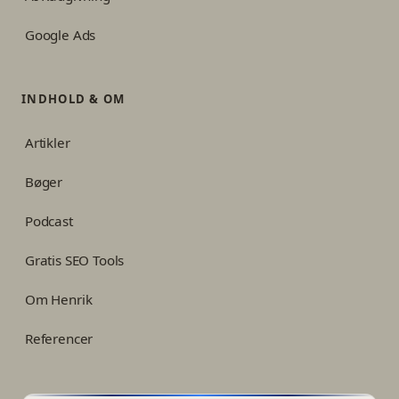
Google Ads
INDHOLD & OM
Artikler
Bøger
Podcast
Gratis SEO Tools
Om Henrik
Referencer