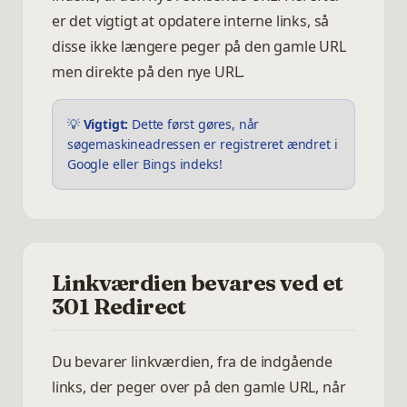
er det vigtigt at opdatere interne links, så
disse ikke længere peger på den gamle URL
men direkte på den nye URL.
💡
Vigtigt:
Dette først gøres, når
søgemaskineadressen er registreret ændret i
Google eller Bings indeks!
Linkværdien bevares ved et
301 Redirect
Du bevarer linkværdien, fra de indgående
links, der peger over på den gamle URL, når