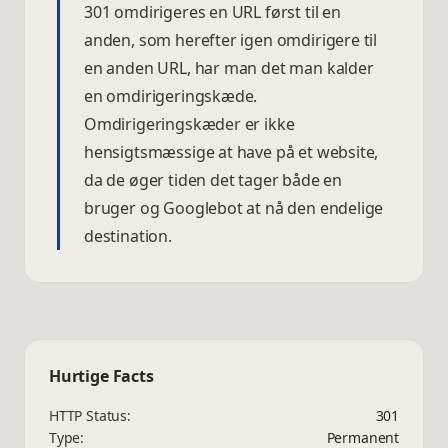
301 omdirigeres en URL først til en
anden, som herefter igen omdirigere til
en anden URL, har man det man kalder
en omdirigeringskæde.
Omdirigeringskæder er ikke
hensigtsmæssige at have på et website,
da de øger tiden det tager både en
bruger og Googlebot at nå den endelige
destination.
Hurtige Facts
HTTP Status:
301
Type:
Permanent