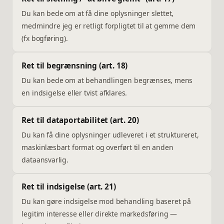
Du kan bede om at få dine oplysninger slettet,
medmindre jeg er retligt forpligtet til at gemme dem
(fx bogføring).
Ret til begrænsning (art. 18)
Du kan bede om at behandlingen begrænses, mens
en indsigelse eller tvist afklares.
Ret til dataportabilitet (art. 20)
Du kan få dine oplysninger udleveret i et struktureret,
maskinlæsbart format og overført til en anden
dataansvarlig.
Ret til indsigelse (art. 21)
Du kan gøre indsigelse mod behandling baseret på
legitim interesse eller direkte markedsføring —