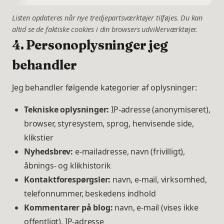
Listen opdateres når nye tredjepartsværktøjer tilføjes. Du kan
altid se de faktiske cookies i din browsers udviklerværktøjer.
4. Personoplysninger jeg
behandler
Jeg behandler følgende kategorier af oplysninger:
Tekniske oplysninger:
IP-adresse (anonymiseret),
browser, styresystem, sprog, henvisende side,
klikstier
Nyhedsbrev:
e-mailadresse, navn (frivilligt),
åbnings- og klikhistorik
Kontaktforespørgsler:
navn, e-mail, virksomhed,
telefonnummer, beskedens indhold
Kommentarer på blog:
navn, e-mail (vises ikke
offentligt), IP-adresse