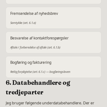
Fremsendelse af nyhedsbrev
Samtykke (art. 6.1.a)
Besvarelse af kontaktforespørgsler
Aftale / forberedelse af aftale (art. 6.1.b)
Bogføring og fakturering
Retlig forpligtelse (art. 6.1.c) — bogføringsloven
6. Databehandlere og
tredjeparter
Jeg bruger følgende underdatabehandlere. Der er