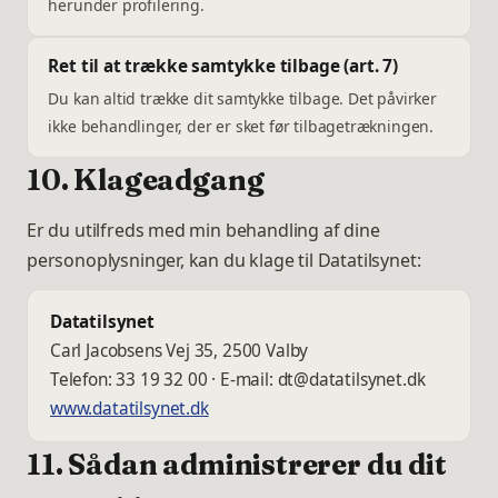
herunder profilering.
Ret til at trække samtykke tilbage (art. 7)
Du kan altid trække dit samtykke tilbage. Det påvirker
ikke behandlinger, der er sket før tilbagetrækningen.
10. Klageadgang
Er du utilfreds med min behandling af dine
personoplysninger, kan du klage til Datatilsynet:
Datatilsynet
Carl Jacobsens Vej 35, 2500 Valby
Telefon: 33 19 32 00 · E-mail:
dt@datatilsynet.dk
www.datatilsynet.dk
11. Sådan administrerer du dit