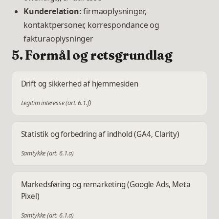
Kunderelation:
firmaoplysninger,
kontaktpersoner, korrespondance og
fakturaoplysninger
5. Formål og retsgrundlag
Drift og sikkerhed af hjemmesiden
Legitim interesse (art. 6.1.f)
Statistik og forbedring af indhold (GA4, Clarity)
Samtykke (art. 6.1.a)
Markedsføring og remarketing (Google Ads, Meta
Pixel)
Samtykke (art. 6.1.a)