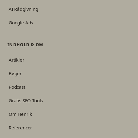
AI Rådgivning
Google Ads
INDHOLD & OM
Artikler
Bøger
Podcast
Gratis SEO Tools
Om Henrik
Referencer