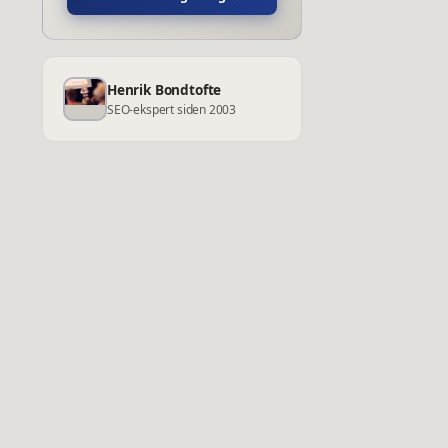
Henrik Bondtofte
SEO-ekspert siden 2003