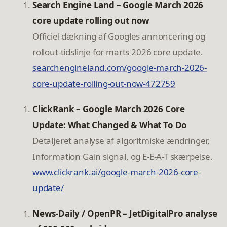
Search Engine Land – Google March 2026
core update rolling out now
Officiel dækning af Googles annoncering og
rollout-tidslinje for marts 2026 core update.
searchengineland.com/google-march-2026-
core-update-rolling-out-now-472759
ClickRank – Google March 2026 Core
Update: What Changed & What To Do
Detaljeret analyse af algoritmiske ændringer,
Information Gain signal, og E-E-A-T skærpelse.
www.clickrank.ai/google-march-2026-core-
update/
News-Daily / OpenPR – JetDigitalPro analyse