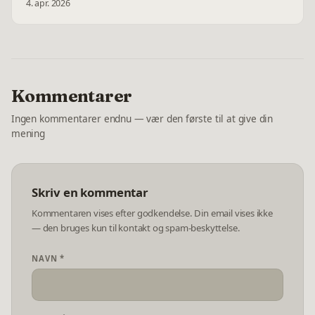
4. apr. 2026
Kommentarer
Ingen kommentarer endnu — vær den første til at give din
mening
Skriv en kommentar
Kommentaren vises efter godkendelse. Din email vises ikke
— den bruges kun til kontakt og spam-beskyttelse.
NAVN *