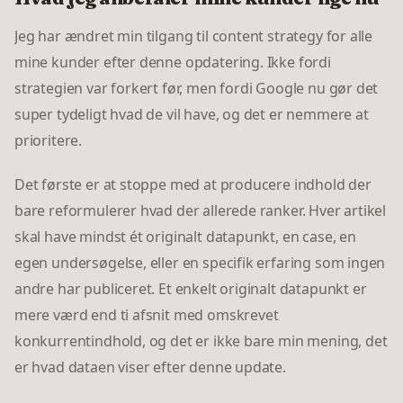
Jeg har ændret min tilgang til content strategy for alle
mine kunder efter denne opdatering. Ikke fordi
strategien var forkert før, men fordi Google nu gør det
super tydeligt hvad de vil have, og det er nemmere at
prioritere.
Det første er at stoppe med at producere indhold der
bare reformulerer hvad der allerede ranker. Hver artikel
skal have mindst ét originalt datapunkt, en case, en
egen undersøgelse, eller en specifik erfaring som ingen
andre har publiceret. Et enkelt originalt datapunkt er
mere værd end ti afsnit med omskrevet
konkurrentindhold, og det er ikke bare min mening, det
er hvad dataen viser efter denne update.