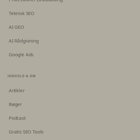
Teknisk SEO
AI GEO
AI Rådgivning
Google Ads
INDHOLD & OM
Artikler
Bøger
Podcast
Gratis SEO Tools