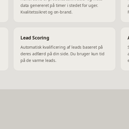
data genereret på timer i stedet for uger.
Kvalitetssikret og on-brand.
Lead Scoring
Automatisk kvalificering af leads baseret på
deres adfærd på din side. Du bruger kun tid
på de varme leads.