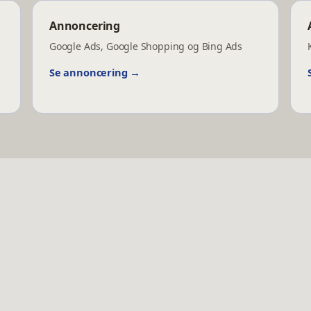
Annoncering
Google Ads, Google Shopping og Bing Ads
Se
annoncering
→