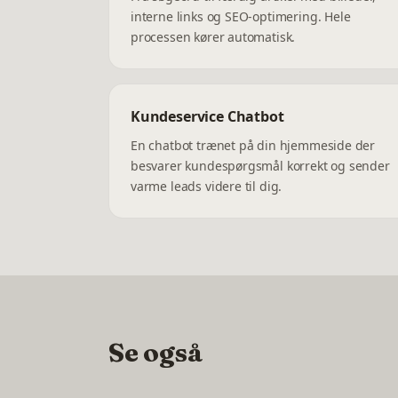
interne links og SEO-optimering. Hele
processen kører automatisk.
Kundeservice Chatbot
En chatbot trænet på din hjemmeside der
besvarer kundespørgsmål korrekt og sender
varme leads videre til dig.
Se også