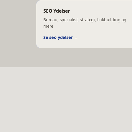
SEO Ydelser
Bureau, specialist, strategi, linkbuilding og
mere
Se
seo ydelser
→