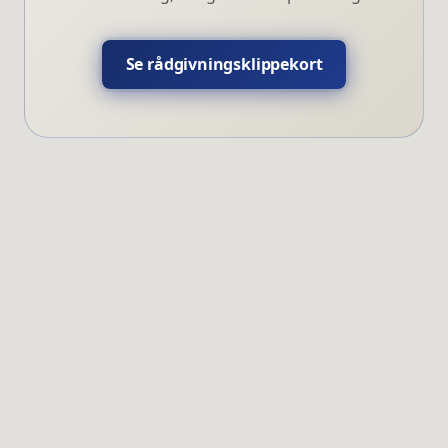
Se rådgivningsklippekort